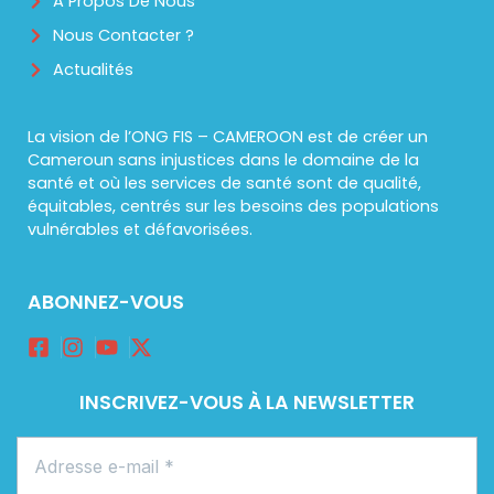
A Propos De Nous
Nous Contacter ?
Actualités
La vision de l’ONG FIS – CAMEROON est de créer un
Cameroun sans injustices dans le domaine de la
santé et où les services de santé sont de qualité,
équitables, centrés sur les besoins des populations
vulnérables et défavorisées.
ABONNEZ-VOUS
INSCRIVEZ-VOUS À LA NEWSLETTER