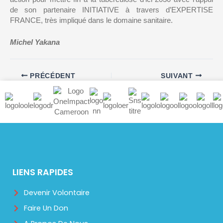
de son partenaire INITIATIVE à travers d’EXPERTISE
FRANCE, très impliqué dans le domaine sanitaire.
Michel Yakana
PRÉCÉDENT
SUIVANT
LIENS RAPIDES
Devenir Volontaire
Faire Un Don