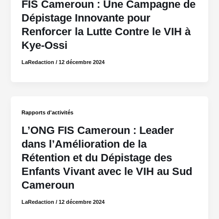
FIS Cameroun : Une Campagne de
Dépistage Innovante pour
Renforcer la Lutte Contre le VIH à
Kye-Ossi
LaRedaction
/
12 décembre 2024
Rapports d'activités
L’ONG FIS Cameroun : Leader
dans l’Amélioration de la
Rétention et du Dépistage des
Enfants Vivant avec le VIH au Sud
Cameroun
LaRedaction
/
12 décembre 2024