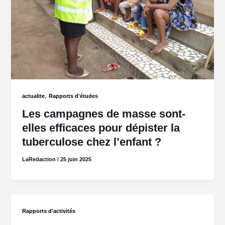
,
actualite
Rapports d'études
Les campagnes de masse sont-
elles efficaces pour dépister la
tuberculose chez l’enfant ?
LaRedaction
/
25 juin 2025
Rapports d'activités