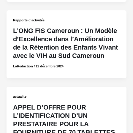
Rapports d'activités
L’ONG FIS Cameroun : Un Modèle
d’Excellence dans l’Amélioration
de la Rétention des Enfants Vivant
avec le VIH au Sud Cameroun
LaRedaction
/
12 décembre 2024
actualite
APPEL D’OFFRE POUR
L’IDENTIFICATION D’UN
PRESTATAIRE POUR LA
FOURNITURE DE 70 TABLETTES