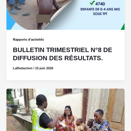
Rapports d'activités
BULLETIN TRIMESTRIEL N°8 DE
DIFFUSION DES RÉSULTATS.
LaRedaction
/
15 juin 2026