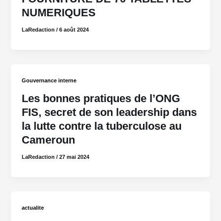
NUMERIQUES
LaRedaction
/
6 août 2024
Gouvernance interne
Les bonnes pratiques de l’ONG
FIS, secret de son leadership dans
la lutte contre la tuberculose au
Cameroun
LaRedaction
/
27 mai 2024
actualite