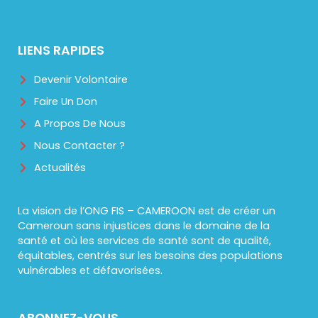
LIENS RAPIDES
Devenir Volontaire
Faire Un Don
A Propos De Nous
Nous Contacter ?
Actualités
La vision de l’ONG FIS – CAMEROON est de créer un
Cameroun sans injustices dans le domaine de la
santé et où les services de santé sont de qualité,
équitables, centrés sur les besoins des populations
vulnérables et défavorisées.
ABONNEZ-VOUS