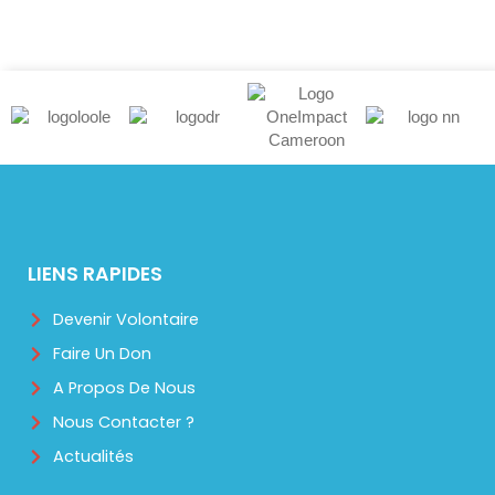
LIENS RAPIDES
Devenir Volontaire
Faire Un Don
A Propos De Nous
Nous Contacter ?
Actualités