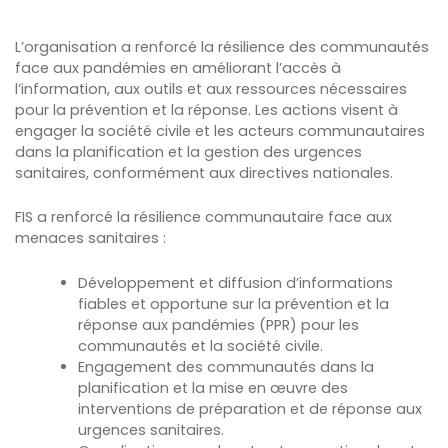
L’organisation a renforcé la résilience des communautés
face aux pandémies en améliorant l’accès à
l’information, aux outils et aux ressources nécessaires
pour la prévention et la réponse. Les actions visent à
engager la société civile et les acteurs communautaires
dans la planification et la gestion des urgences
sanitaires, conformément aux directives nationales.
FIS a renforcé la résilience communautaire face aux
menaces sanitaires :
Développement et diffusion d’informations
fiables et opportune sur la prévention et la
réponse aux pandémies (PPR) pour les
communautés et la société civile.
Engagement des communautés dans la
planification et la mise en œuvre des
interventions de préparation et de réponse aux
urgences sanitaires.