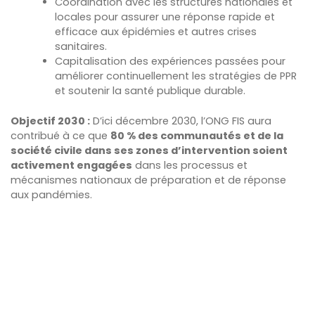
Coordination avec les structures nationales et
locales pour assurer une réponse rapide et
efficace aux épidémies et autres crises
sanitaires.
Capitalisation des expériences passées pour
améliorer continuellement les stratégies de PPR
et soutenir la santé publique durable.
Objectif 2030 :
D’ici décembre 2030, l’ONG FIS aura
contribué à ce que
80 % des communautés et de la
société civile dans ses zones d’intervention soient
activement engagées
dans les processus et
mécanismes nationaux de préparation et de réponse
aux pandémies.