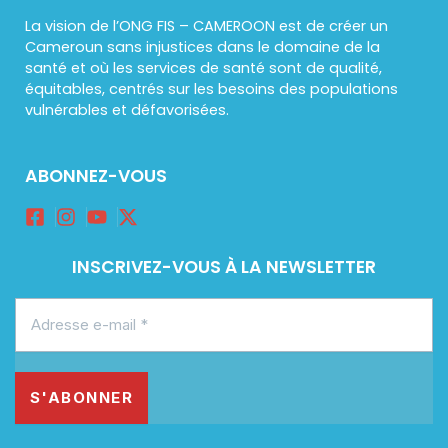
La vision de l’ONG FIS – CAMEROON est de créer un
Cameroun sans injustices dans le domaine de la
santé et où les services de santé sont de qualité,
équitables, centrés sur les besoins des populations
vulnérables et défavorisées.
ABONNEZ-VOUS
INSCRIVEZ-VOUS À LA NEWSLETTER