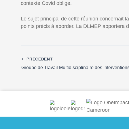
contexte Covid oblige.
Le sujet principal de cette réunion concernai
points précis à aborder. La DLMEP apportera de
PRÉCÉDENT