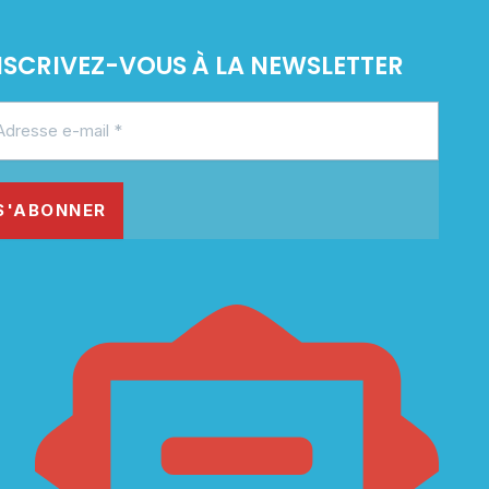
NSCRIVEZ-VOUS À LA NEWSLETTER