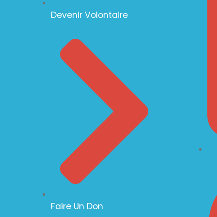
Devenir Volontaire
Faire Un Don