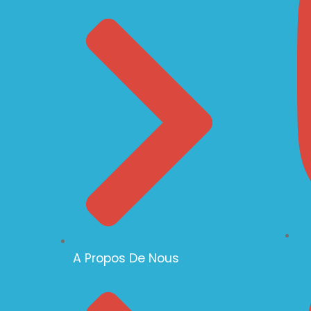
A Propos De Nous