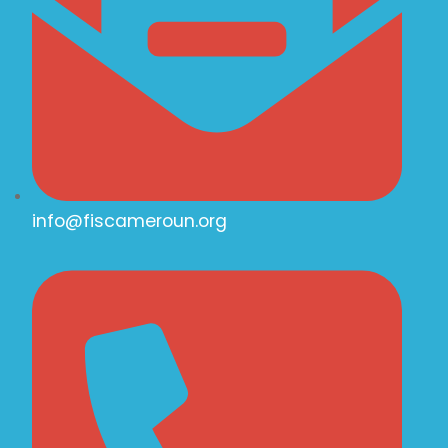
info@fiscameroun.org