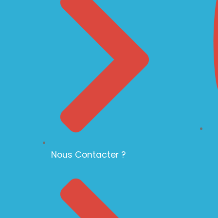
Nous Contacter ?