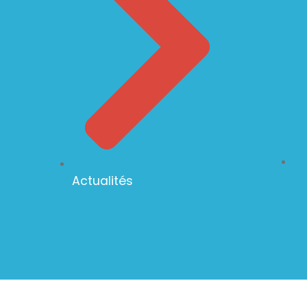
Actualités