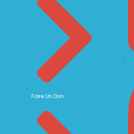
Faire Un Don