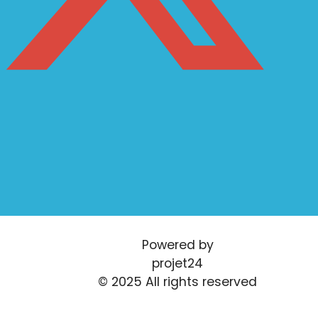
Powered by
projet24
© 2025 All rights reserved