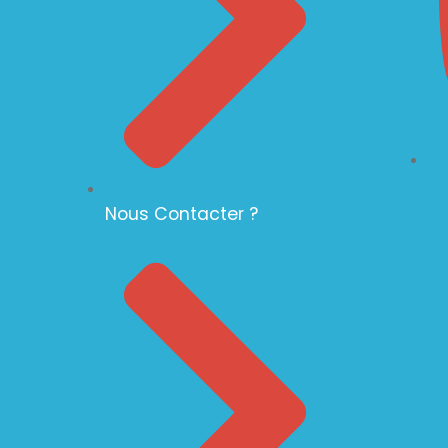
Nous Contacter ?