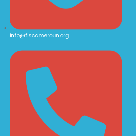
info@fiscameroun.org