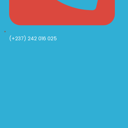
(+237) 242 016 025