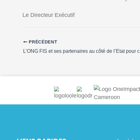
Le Directeur Exécutif
PRÉCÉDENT