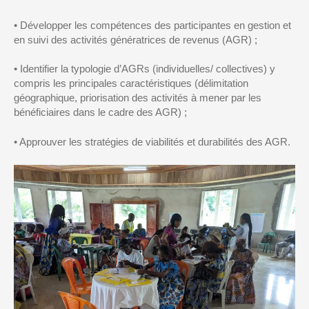
•
Développer les compétences des participantes en gestion et
en suivi des activités génératrices de revenus (AGR) ;
•
Identifier la typologie d’
AGRs
(individuelles/ collectives) y
compris les principales caractéristiques (délimitation
géographique, priorisation des activités à mener par les
bénéficiaires dans le cadre des AGR) ;
•
Approuver les stratégies de viabilités et durabilités des AGR.