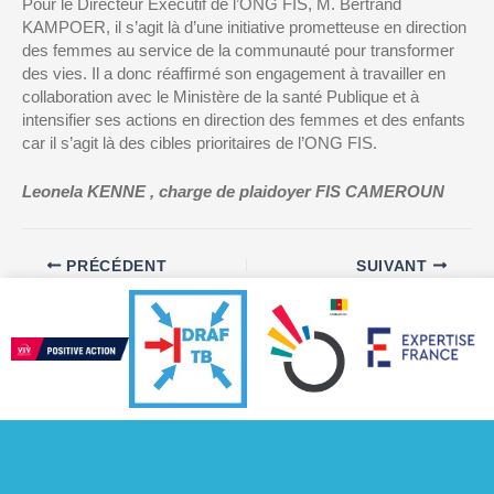
Pour le Directeur Exécutif de l’ONG FIS, M. Bertrand
KAMPOER, i
l s
’agit
là d’une initiative prometteuse en direction
des femmes au service de la communauté pour transformer
des vies
. Il a donc réaffirmé son engagement à travailler en
collaboration avec le Ministère de la santé Publique et à
intensifier ses actions en direction des femmes et des enfants
car il s’agit là des cibles prioritaires de l’ONG FIS.
Leonela KENNE , charge de plaidoyer FIS CAMEROUN
PRÉCÉDENT
SUIVANT