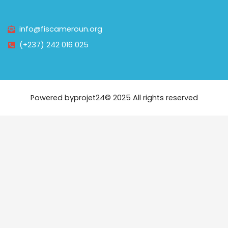
info@fiscameroun.org
(+237) 242 016 025
Powered by
projet24
© 2025 All rights reserved