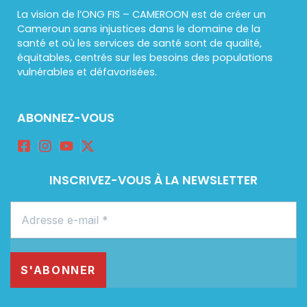
La vision de l’ONG FIS – CAMEROON est de créer un
Cameroun sans injustices dans le domaine de la
santé et où les services de santé sont de qualité,
équitables, centrés sur les besoins des populations
vulnérables et défavorisées.
ABONNEZ-VOUS
INSCRIVEZ-VOUS À LA NEWSLETTER