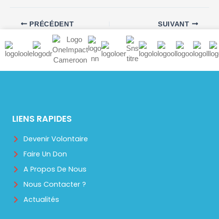
PRÉCÉDENT
SUIVANT
LIENS RAPIDES
Devenir Volontaire
Faire Un Don
A Propos De Nous
Nous Contacter ?
Actualités