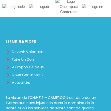
LIENS RAPIDES
Devenir Volontaire
Faire Un Don
A Propos De Nous
Nous Contacter ?
Actualités
La vision de l’ONG FIS – CAMEROON est de créer un
Cameroun sans injustices dans le domaine de la
santé et où les services de santé sont de qualité,