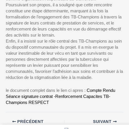
Poursuivant son propos, il a souligné que cette rencontre
constitue une étape déterminante, marquant à la fois la
formalisation de l’engagement des TB-Champions à travers la
signature de leurs contrats de prestation de services, et le
renforcement de leurs capacités en vue du démarrage effectif
des activités sur le terrain.
Enfin, il a insisté sur le rôle central des TB-Champions au sein
du dispositif communautaire du projet. Il a mis en exergue la
valeur inestimable de leur vécu en tant que survivants ou
personnes directement affectées par la tuberculose qui
représente un levier puissant pour sensibiliser les
communautés, favoriser l’adhésion aux soins et contribuer à la
réduction de la stigmatisation liée à la maladie.
le document complet dans le lien ci apres :
Compte Rendu
Séance signature contrat -Renforcement Capacites TB-
Champions RESPECT
PRÉCÉDENT
SUIVANT