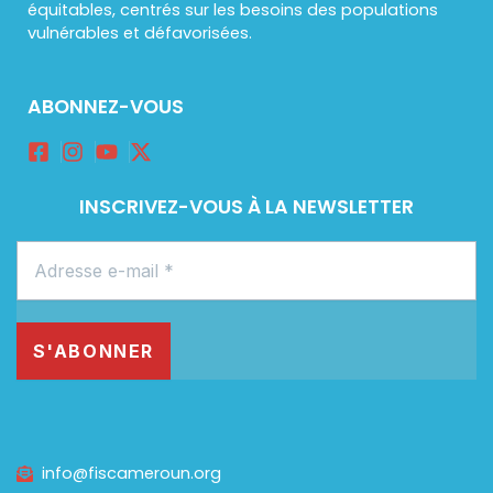
équitables, centrés sur les besoins des populations
vulnérables et défavorisées.
ABONNEZ-VOUS
INSCRIVEZ-VOUS À LA NEWSLETTER
info@fiscameroun.org