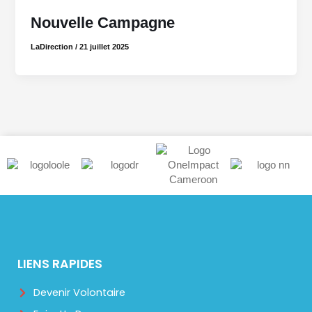
Nouvelle Campagne
LaDirection
/
21 juillet 2025
LIENS RAPIDES
Devenir Volontaire