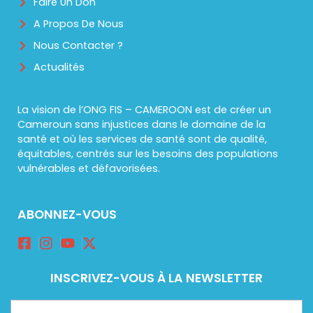
Faire Un Don
A Propos De Nous
Nous Contacter ?
Actualités
La vision de l’ONG FIS – CAMEROON est de créer un
Cameroun sans injustices dans le domaine de la
santé et où les services de santé sont de qualité,
équitables, centrés sur les besoins des populations
vulnérables et défavorisées.
ABONNEZ-VOUS
INSCRIVEZ-VOUS À LA NEWSLETTER