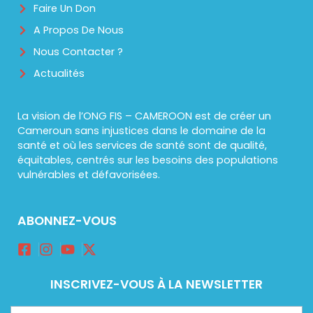
Faire Un Don
A Propos De Nous
Nous Contacter ?
Actualités
La vision de l’ONG FIS – CAMEROON est de créer un
Cameroun sans injustices dans le domaine de la
santé et où les services de santé sont de qualité,
équitables, centrés sur les besoins des populations
vulnérables et défavorisées.
ABONNEZ-VOUS
INSCRIVEZ-VOUS À LA NEWSLETTER