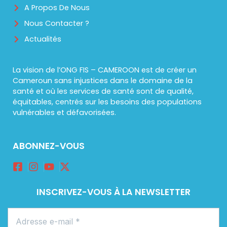
A Propos De Nous
Nous Contacter ?
Actualités
La vision de l’ONG FIS – CAMEROON est de créer un
Cameroun sans injustices dans le domaine de la
santé et où les services de santé sont de qualité,
équitables, centrés sur les besoins des populations
vulnérables et défavorisées.
ABONNEZ-VOUS
INSCRIVEZ-VOUS À LA NEWSLETTER