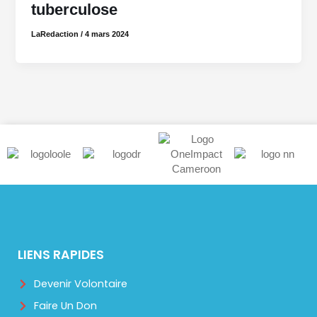
tuberculose
LaRedaction
/
4 mars 2024
LIENS RAPIDES
Devenir Volontaire
Faire Un Don