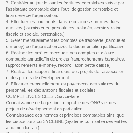
3. Contrôler au jour le jour les écritures comptables saisie par
l’assistante comptable dans l’outil de gestion comptable et
financière de l’organisation.
4. Effectuer les paiements dans le délai des sommes dues
aux tiers (fournisseurs, prestataires, salariés, administration
fiscale et sociale, partenaires,)
5. Gérer mensuellement les comptes de trésorerie (banque et
e-money) de l’organisation avec la documentation justificative.
6. Réaliser les arrêtés mensuels des comptes et clôture
comptable annuelle/fin de projets (rapprochements bancaires,
rapprochements e-money, réconciliation petite caisse).
7. Réaliser les rapports financiers des projets de l’association
et des projets de développement.
8. Effectuer mensuellement les payements des salaires du
personnel, les déclarations fiscales et sociales.
COMPETENCES CLES : Savoir-faire :
Connaissance de la gestion comptable des ONGs et des
projets de développement en particulier
Connaissance des normes et principes comptables ainsi que
les dispositions du SYCEBNL (Système comptable des entités
à but non lucratif)