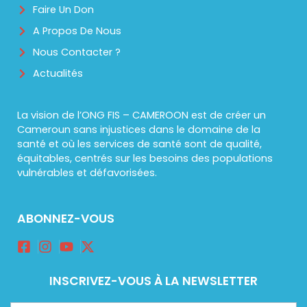
Faire Un Don
A Propos De Nous
Nous Contacter ?
Actualités
La vision de l’ONG FIS – CAMEROON est de créer un
Cameroun sans injustices dans le domaine de la
santé et où les services de santé sont de qualité,
équitables, centrés sur les besoins des populations
vulnérables et défavorisées.
ABONNEZ-VOUS
INSCRIVEZ-VOUS À LA NEWSLETTER