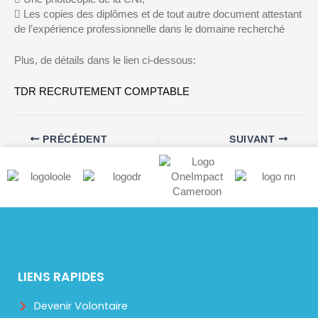
 Les copies des diplômes et de tout autre document attestant
de l’expérience professionnelle dans le domaine recherché
Plus, de détails dans le lien ci-dessous:
TDR RECRUTEMENT COMPTABLE
PRÉCÉDENT
SUIVANT
LIENS RAPIDES
Devenir Volontaire