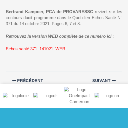
Bertrand Kampoer, PCA de PROVARESSC
revient sur les
contours dudit programme dans le Quotidien Echos Santé N°
371 du 14 octobre 2021. Pages 6, 7 et 8.
Retrouvez la version WEB complète de ce numéro ici
:
Echos santé 371_141021_WEB
PRÉCÉDENT
SUIVANT