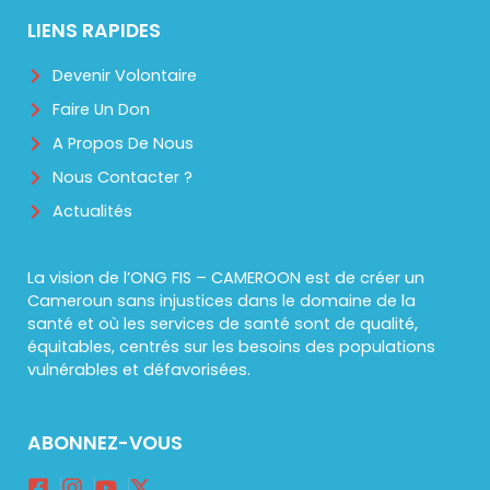
LIENS RAPIDES
Devenir Volontaire
Faire Un Don
A Propos De Nous
Nous Contacter ?
Actualités
La vision de l’ONG FIS – CAMEROON est de créer un
Cameroun sans injustices dans le domaine de la
santé et où les services de santé sont de qualité,
équitables, centrés sur les besoins des populations
vulnérables et défavorisées.
ABONNEZ-VOUS