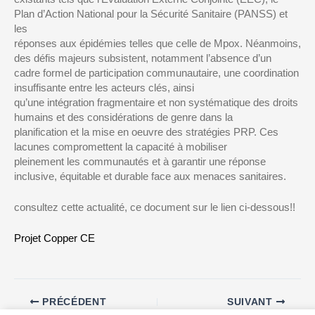
Plan d’Action National pour la Sécurité Sanitaire (PANSS) et
les
réponses aux épidémies telles que celle de Mpox. Néanmoins,
des défis majeurs subsistent, notamment l’absence d’un
cadre formel de participation communautaire, une coordination
insuffisante entre les acteurs clés, ainsi
qu’une intégration fragmentaire et non systématique des droits
humains et des considérations de genre dans la
planification et la mise en oeuvre des stratégies PRP. Ces
lacunes compromettent la capacité à mobiliser
pleinement les communautés et à garantir une réponse
inclusive, équitable et durable face aux menaces sanitaires.
consultez cette actualité, ce document sur le lien ci-dessous!!
Projet Copper CE
PRÉCÉDENT
SUIVANT