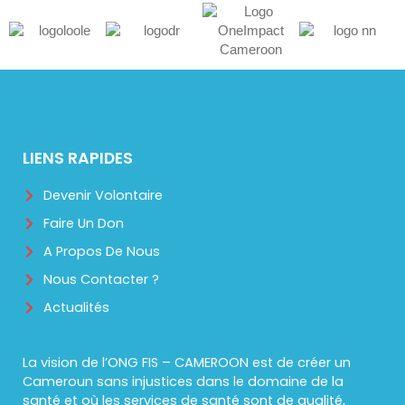
LIENS RAPIDES
Devenir Volontaire
Faire Un Don
A Propos De Nous
Nous Contacter ?
Actualités
La vision de l’ONG FIS – CAMEROON est de créer un
Cameroun sans injustices dans le domaine de la
santé et où les services de santé sont de qualité,