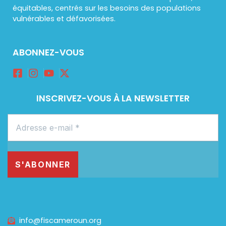
équitables, centrés sur les besoins des populations
vulnérables et défavorisées.
ABONNEZ-VOUS
INSCRIVEZ-VOUS À LA NEWSLETTER
info@fiscameroun.org