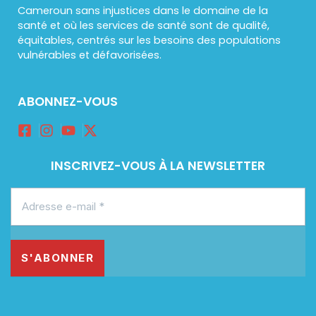
Cameroun sans injustices dans le domaine de la
santé et où les services de santé sont de qualité,
équitables, centrés sur les besoins des populations
vulnérables et défavorisées.
ABONNEZ-VOUS
INSCRIVEZ-VOUS À LA NEWSLETTER