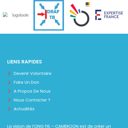
LIENS RAPIDES
Devenir Volontaire
Faire Un Don
A Propos De Nous
Nous Contacter ?
Actualités
La vision de l’ONG FIS – CAMEROON est de créer un