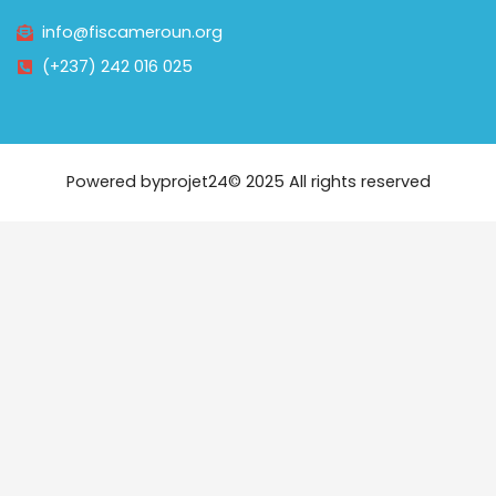
info@fiscameroun.org
(+237) 242 016 025
Powered by
projet24
© 2025 All rights reserved