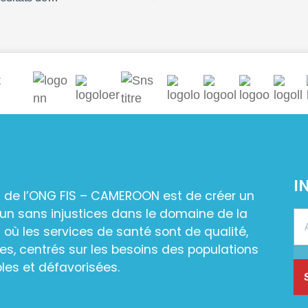
I
n de l’ONG FIS – CAMEROON est de créer un
n sans injustices dans le domaine de la
 où les services de santé sont de qualité,
es, centrés sur les besoins des populations
les et défavorisées.