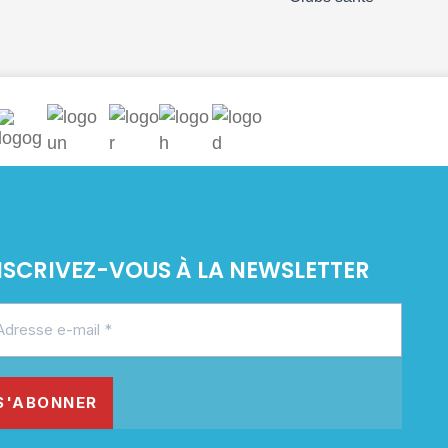
NSCRIVEZ-VOUS À LA NEWSLETTER