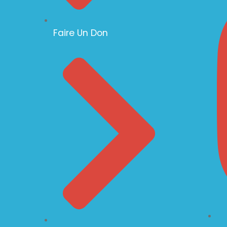
Faire Un Don