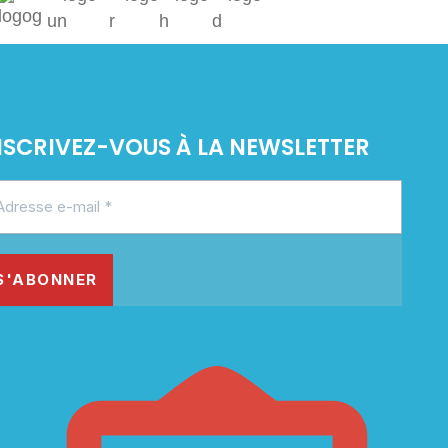
NSCRIVEZ-VOUS À LA NEWSLETTER