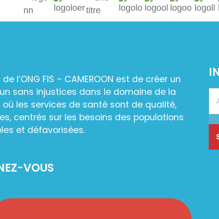
I
n de l’ONG FIS – CAMEROON est de créer un
n sans injustices dans le domaine de la
 où les services de santé sont de qualité,
es, centrés sur les besoins des populations
les et défavorisées.
NEZ-VOUS