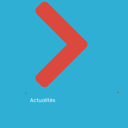
Actualités