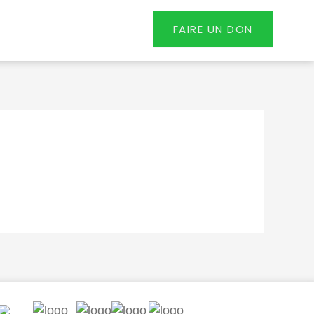
FAIRE UN DON