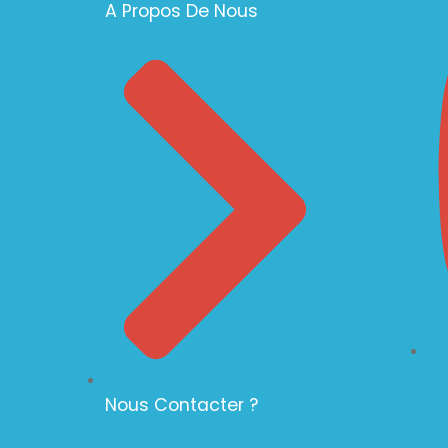
A Propos De Nous
Nous Contacter ?