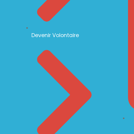
Devenir Volontaire