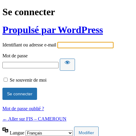
Se connecter
Propulsé par WordPress
Identifiant ou adresse e-mail
Mot de passe
Se souvenir de moi
Mot de passe oublié ?
← Aller sur FIS – CAMEROUN
Langue